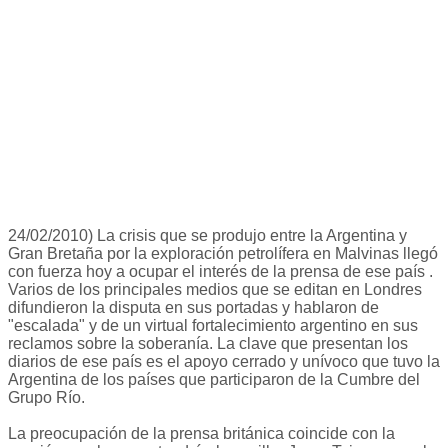
24/02/2010) La crisis que se produjo entre la Argentina y
Gran Bretaña por la exploración petrolífera en Malvinas llegó
con fuerza hoy a ocupar el interés de la prensa de ese país .
Varios de los principales medios que se editan en Londres
difundieron la disputa en sus portadas y hablaron de
"escalada" y de un virtual fortalecimiento argentino en sus
reclamos sobre la soberanía. La clave que presentan los
diarios de ese país es el apoyo cerrado y unívoco que tuvo la
Argentina de los países que participaron de la Cumbre del
Grupo Río.
La preocupación de la prensa británica coincide con la