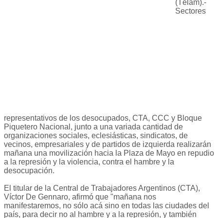
(Télam).-
Sectores
representativos de los desocupados, CTA, CCC y Bloque
Piquetero Nacional, junto a una variada cantidad de
organizaciones sociales, eclesiásticas, sindicatos, de
vecinos, empresariales y de partidos de izquierda realizarán
mañana una movilización hacia la Plaza de Mayo en repudio
a la represión y la violencia, contra el hambre y la
desocupación.
El titular de la Central de Trabajadores Argentinos (CTA),
Víctor De Gennaro, afirmó que "mañana nos
manifestaremos, no sólo acá sino en todas las ciudades del
país, para decir no al hambre y a la represión, y también