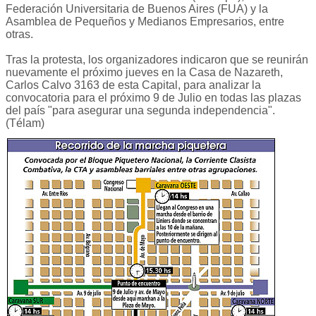
Federación Universitaria de Buenos Aires (FUA) y la
Asamblea de Pequeños y Medianos Empresarios, entre
otras.
Tras la protesta, los organizadores indicaron que se reunirán
nuevamente el próximo jueves en la Casa de Nazareth,
Carlos Calvo 3163 de esta Capital, para analizar la
convocatoria para el próximo 9 de Julio en todas las plazas
del país "para asegurar una segunda independencia".
(Télam)