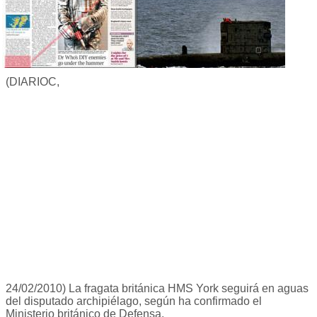
(DIARIOC,
24/02/2010) La fragata británica HMS York seguirá en aguas
del disputado archipiélago, según ha confirmado el
Ministerio británico de Defensa.