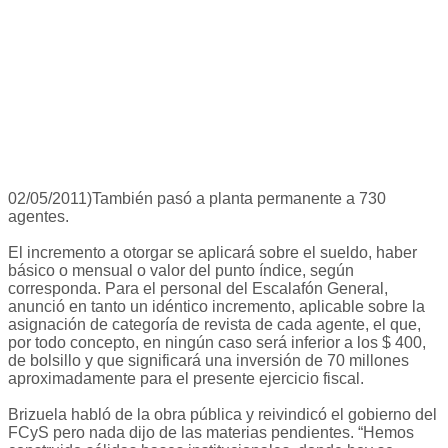
02/05/2011)También pasó a planta permanente a 730
agentes.
El incremento a otorgar se aplicará sobre el sueldo, haber
básico o mensual o valor del punto índice, según
corresponda. Para el personal del Escalafón General,
anunció en tanto un idéntico incremento, aplicable sobre la
asignación de categoría de revista de cada agente, el que,
por todo concepto, en ningún caso será inferior a los $ 400,
de bolsillo y que significará una inversión de 70 millones
aproximadamente para el presente ejercicio fiscal.
Brizuela habló de la obra pública y reivindicó el gobierno del
FCyS pero nada dijo de las materias pendientes. “Hemos