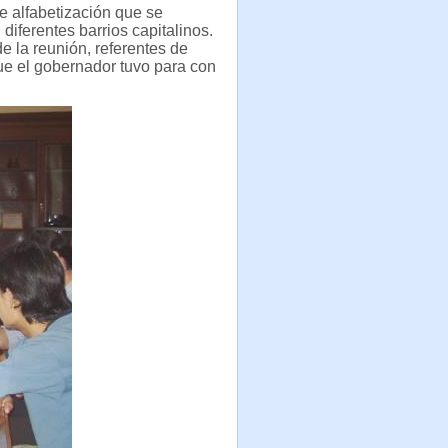
 alfabetización que se
 diferentes barrios capitalinos.
de la reunión, referentes de
que el gobernador tuvo para con