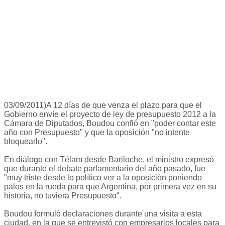
03/09/2011)A 12 días de que venza el plazo para que el
Gobierno envíe el proyecto de ley de presupuesto 2012 a la
Cámara de Diputados, Boudou confió en "poder contar este
año con Presupuesto" y que la oposición "no intente
bloquearlo".
En diálogo con Télam desde Bariloche, el ministro expresó
que durante el debate parlamentario del año pasado, fue
"muy triste desde lo político ver a la oposición poniendo
palos en la rueda para que Argentina, por primera vez en su
historia, no tuviera Presupuesto".
Boudou formuló declaraciones durante una visita a esta
ciudad, en la que se entrevistó con empresarios locales para