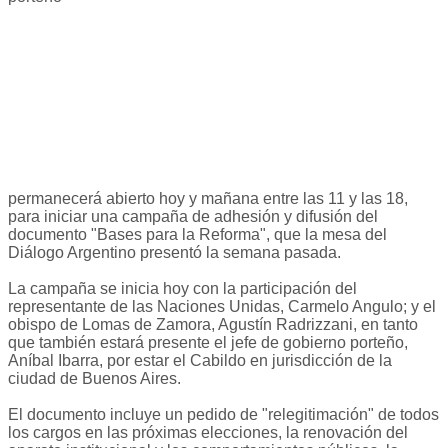
permanecerá abierto hoy y mañana entre las 11 y las 18,
para iniciar una campaña de adhesión y difusión del
documento "Bases para la Reforma", que la mesa del
Diálogo Argentino presentó la semana pasada.
La campaña se inicia hoy con la participación del
representante de las Naciones Unidas, Carmelo Angulo; y el
obispo de Lomas de Zamora, Agustín Radrizzani, en tanto
que también estará presente el jefe de gobierno porteño,
Aníbal Ibarra, por estar el Cabildo en jurisdicción de la
ciudad de Buenos Aires.
El documento incluye un pedido de "relegitimación" de todos
los cargos en las próximas elecciones, la renovación del