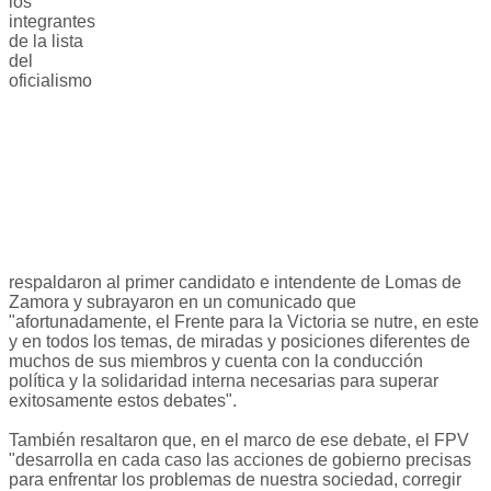
los
integrantes
de la lista
del
oficialismo
respaldaron al primer candidato e intendente de Lomas de
Zamora y subrayaron en un comunicado que
"afortunadamente, el Frente para la Victoria se nutre, en este
y en todos los temas, de miradas y posiciones diferentes de
muchos de sus miembros y cuenta con la conducción
política y la solidaridad interna necesarias para superar
exitosamente estos debates".
También resaltaron que, en el marco de ese debate, el FPV
"desarrolla en cada caso las acciones de gobierno precisas
para enfrentar los problemas de nuestra sociedad, corregir