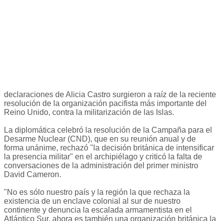
declaraciones de Alicia Castro surgieron a raíz de la reciente
resolución de la organización pacifista más importante del
Reino Unido, contra la militarización de las Islas.
La diplomática celebró la resolución de la Campaña para el
Desarme Nuclear (CND), que en su reunión anual y de
forma unánime, rechazó "la decisión británica de intensificar
la presencia militar" en el archipiélago y criticó la falta de
conversaciones de la administración del primer ministro
David Cameron.
"No es sólo nuestro país y la región la que rechaza la
existencia de un enclave colonial al sur de nuestro
continente y denuncia la escalada armamentista en el
Atlántico Sur, ahora es también una organización británica la