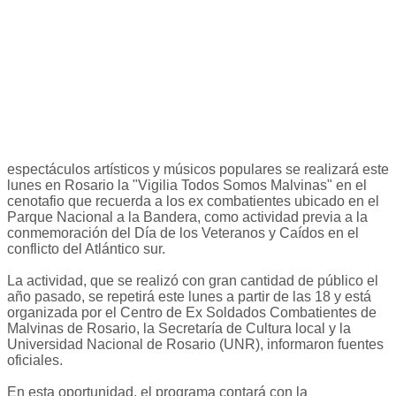
espectáculos artísticos y músicos populares se realizará este
lunes en Rosario la "Vigilia Todos Somos Malvinas" en el
cenotafio que recuerda a los ex combatientes ubicado en el
Parque Nacional a la Bandera, como actividad previa a la
conmemoración del Día de los Veteranos y Caídos en el
conflicto del Atlántico sur.
La actividad, que se realizó con gran cantidad de público el
año pasado, se repetirá este lunes a partir de las 18 y está
organizada por el Centro de Ex Soldados Combatientes de
Malvinas de Rosario, la Secretaría de Cultura local y la
Universidad Nacional de Rosario (UNR), informaron fuentes
oficiales.
En esta oportunidad, el programa contará con la