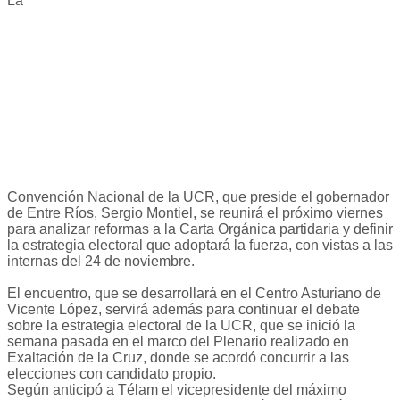
La
Convención Nacional de la UCR, que preside el gobernador
de Entre Ríos, Sergio Montiel, se reunirá el próximo viernes
para analizar reformas a la Carta Orgánica partidaria y definir
la estrategia electoral que adoptará la fuerza, con vistas a las
internas del 24 de noviembre.
El encuentro, que se desarrollará en el Centro Asturiano de
Vicente López, servirá además para continuar el debate
sobre la estrategia electoral de la UCR, que se inició la
semana pasada en el marco del Plenario realizado en
Exaltación de la Cruz, donde se acordó concurrir a las
elecciones con candidato propio.
Según anticipó a Télam el vicepresidente del máximo