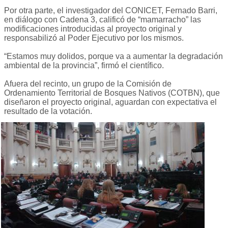
Por otra parte, el investigador del CONICET, Fernado Barri,
en diálogo con Cadena 3, calificó de “mamarracho” las
modificaciones introducidas al proyecto original y
responsabilizó al Poder Ejecutivo por los mismos.
“Estamos muy dolidos, porque va a aumentar la degradación
ambiental de la provincia”, firmó el científico.
Afuera del recinto, un grupo de la Comisión de
Ordenamiento Territorial de Bosques Nativos (COTBN), que
diseñaron el proyecto original, aguardan con expectativa el
resultado de la votación.