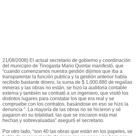
21/08/2008) El actual secretario de gobierno y coordinación
del municipio de Tinogasta Mario Quintar manifestó, que
“cuando comenzamos nuestra gestión dijimos que iba a
transparentar la función publica y la gestión anterior había
recibido bastante dinero, la suma de $ 1.000.880 de regalías
mineras y las obras no están, se hizo la auditoria contable
externa y también se contrató a un ingeniero, que visitó los
distintos lugares para constatar los que era real y se
compruebe con los contratos, basándose en eso se hizo la
denuncia ”. La mayoría de las obras no se hicieron y sé
pagaron en su totalidad, las que se iniciaron esta mal
hechas y sobrevaluadas” aseguró el secretario.
Por otro lado, “son 40 las obras que están en los papeles, se