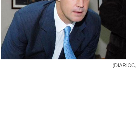
(DIARIOC,