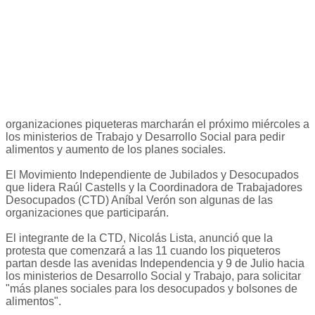
organizaciones piqueteras marcharán el próximo miércoles a
los ministerios de Trabajo y Desarrollo Social para pedir
alimentos y aumento de los planes sociales.
El Movimiento Independiente de Jubilados y Desocupados
que lidera Raúl Castells y la Coordinadora de Trabajadores
Desocupados (CTD) Aníbal Verón son algunas de las
organizaciones que participarán.
El integrante de la CTD, Nicolás Lista, anunció que la
protesta que comenzará a las 11 cuando los piqueteros
partan desde las avenidas Independencia y 9 de Julio hacia
los ministerios de Desarrollo Social y Trabajo, para solicitar
"más planes sociales para los desocupados y bolsones de
alimentos".