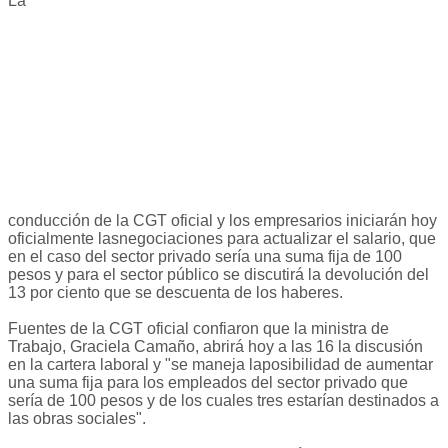
La
conducción de la CGT oficial y los empresarios iniciarán hoy
oficialmente lasnegociaciones para actualizar el salario, que
en el caso del sector privado sería una suma fija de 100
pesos y para el sector público se discutirá la devolución del
13 por ciento que se descuenta de los haberes.
Fuentes de la CGT oficial confiaron que la ministra de
Trabajo, Graciela Camaño, abrirá hoy a las 16 la discusión
en la cartera laboral y "se maneja laposibilidad de aumentar
una suma fija para los empleados del sector privado que
sería de 100 pesos y de los cuales tres estarían destinados a
las obras sociales".