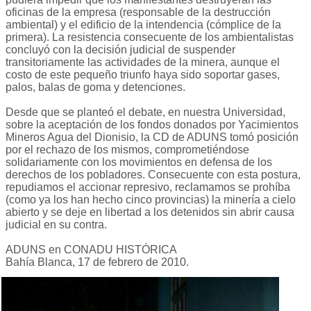
oficinas de la empresa (responsable de la destrucción
ambiental) y el edificio de la intendencia (cómplice de la
primera). La resistencia consecuente de los ambientalistas
concluyó con la decisión judicial de suspender
transitoriamente las actividades de la minera, aunque el
costo de este pequeño triunfo haya sido soportar gases,
palos, balas de goma y detenciones.
Desde que se planteó el debate, en nuestra Universidad,
sobre la aceptación de los fondos donados por Yacimientos
Mineros Agua del Dionisio, la CD de ADUNS tomó posición
por el rechazo de los mismos, comprometiéndose
solidariamente con los movimientos en defensa de los
derechos de los pobladores. Consecuente con esta postura,
repudiamos el accionar represivo, reclamamos se prohíba
(como ya los han hecho cinco provincias) la minería a cielo
abierto y se deje en libertad a los detenidos sin abrir causa
judicial en su contra.
ADUNS en CONADU HISTÓRICA
Bahía Blanca, 17 de febrero de 2010.