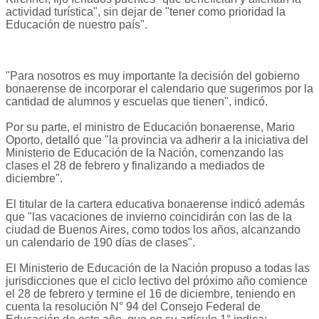
actividad turística", sin dejar de "tener como prioridad la
Educación de nuestro país".
"Para nosotros es muy importante la decisión del gobierno
bonaerense de incorporar el calendario que sugerimos por la
cantidad de alumnos y escuelas que tienen", indicó.
Por su parte, el ministro de Educación bonaerense, Mario
Oporto, detalló que "la provincia va adherir a la iniciativa del
Ministerio de Educación de la Nación, comenzando las
clases el 28 de febrero y finalizando a mediados de
diciembre".
El titular de la cartera educativa bonaerense indicó además
que "las vacaciones de invierno coincidirán con las de la
ciudad de Buenos Aires, como todos los años, alcanzando
un calendario de 190 días de clases".
El Ministerio de Educación de la Nación propuso a todas las
jurisdicciones que el ciclo lectivo del próximo año comience
el 28 de febrero y termine el 16 de diciembre, teniendo en
cuenta la resolución N° 94 del Consejo Federal de