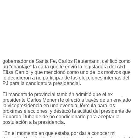
gobernador de Santa Fe, Carlos Reutemann, calificó como
un "chantaje" la carta que le envió la legisladora del ARI
Elisa Carrió, y que mencionó como uno de los motivos que
lo decidieron a no participar de las elecciones internas del
PJ para la candidatura presidencial.
El mandatario provincial también admitió que el ex
presidente Carlos Menem le ofreció a través de un enviado
la vicepresidencia en una eventual fórmula para las
próximas elecciones, y destacó la actitud del presidente de
Eduardo Duhalde de no condicionarlo para aceptar la
postulación a la presidencia.
"En el momento en que estaba por dar a conocer mi