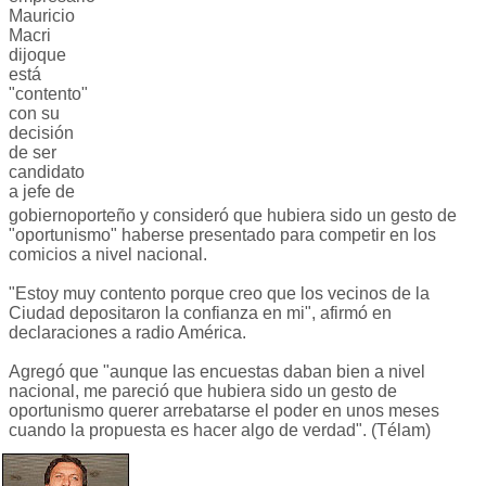
Mauricio
Macri
dijoque
está
"contento"
con su
decisión
de ser
candidato
a jefe de
gobiernoporteño y consideró que hubiera sido un gesto de
"oportunismo" haberse presentado para competir en los
comicios a nivel nacional.
"Estoy muy contento porque creo que los vecinos de la
Ciudad depositaron la confianza en mi", afirmó en
declaraciones a radio América.
Agregó que "aunque las encuestas daban bien a nivel
nacional, me pareció que hubiera sido un gesto de
oportunismo querer arrebatarse el poder en unos meses
cuando la propuesta es hacer algo de verdad". (Télam)