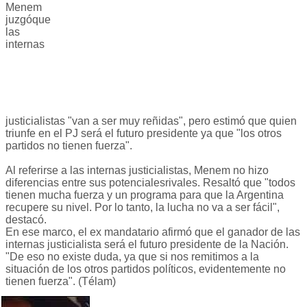
Menem
juzgóque
las
internas
justicialistas "van a ser muy reñidas", pero estimó que quien
triunfe en el PJ será el futuro presidente ya que "los otros
partidos no tienen fuerza".
Al referirse a las internas justicialistas, Menem no hizo
diferencias entre sus potencialesrivales. Resaltó que "todos
tienen mucha fuerza y un programa para que la Argentina
recupere su nivel. Por lo tanto, la lucha no va a ser fácil",
destacó.
En ese marco, el ex mandatario afirmó que el ganador de las
internas justicialista será el futuro presidente de la Nación.
"De eso no existe duda, ya que si nos remitimos a la
situación de los otros partidos políticos, evidentemente no
tienen fuerza". (Télam)