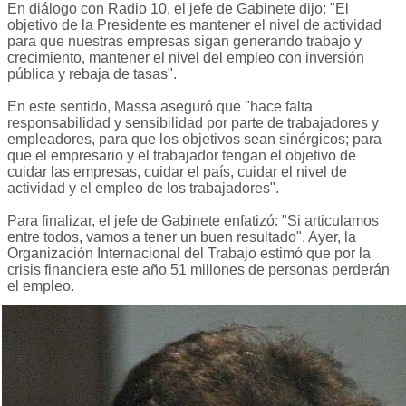
En diálogo con Radio 10, el jefe de Gabinete dijo: "El
objetivo de la Presidente es mantener el nivel de actividad
para que nuestras empresas sigan generando trabajo y
crecimiento, mantener el nivel del empleo con inversión
pública y rebaja de tasas".
En este sentido, Massa aseguró que "hace falta
responsabilidad y sensibilidad por parte de trabajadores y
empleadores, para que los objetivos sean sinérgicos; para
que el empresario y el trabajador tengan el objetivo de
cuidar las empresas, cuidar el país, cuidar el nivel de
actividad y el empleo de los trabajadores".
Para finalizar, el jefe de Gabinete enfatizó: "Si articulamos
entre todos, vamos a tener un buen resultado". Ayer, la
Organización Internacional del Trabajo estimó que por la
crisis financiera este año 51 millones de personas perderán
el empleo.