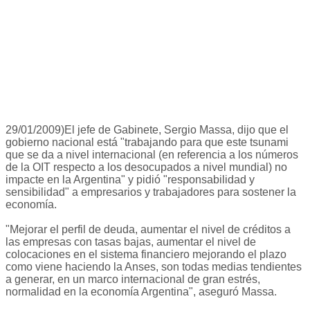
29/01/2009)El jefe de Gabinete, Sergio Massa, dijo que el
gobierno nacional está "trabajando para que este tsunami
que se da a nivel internacional (en referencia a los números
de la OIT respecto a los desocupados a nivel mundial) no
impacte en la Argentina" y pidió "responsabilidad y
sensibilidad" a empresarios y trabajadores para sostener la
economía.
"Mejorar el perfil de deuda, aumentar el nivel de créditos a
las empresas con tasas bajas, aumentar el nivel de
colocaciones en el sistema financiero mejorando el plazo
como viene haciendo la Anses, son todas medias tendientes
a generar, en un marco internacional de gran estrés,
normalidad en la economía Argentina", aseguró Massa.