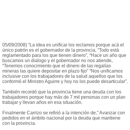
05/09/2008) “La idea es unificar los reclamos porque acá el
único patrón es el gobernador de la provincia, “Todo está
reglamentado para los que tienen dinero”, “Hace un año que
buscamos un dialogo y el gobernador no nos atiende,
“Tenemos conocimiento que el dinero de las regalías
mineras las quiere depositar en plazo fijo” “Nos unificamos
inclusive con los trabajadores de la salud aquellos que los
conformó el Ministro Aguirre y hoy no los puede desarticular”.
También recordó que la provincia tiene una deuda con los
trabajadores porque hay más de 7 mil personas con un plan
trabajar y llevan años en esa situación.
Finalmente Carrizo se refirió a la intención de,” Avanzar con
pedidos en el ámbito nacional por la deuda que mantiene
con la provincia.