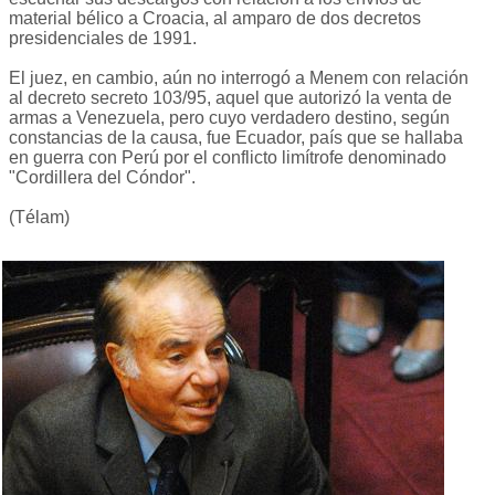
material bélico a Croacia, al amparo de dos decretos
presidenciales de 1991.
El juez, en cambio, aún no interrogó a Menem con relación
al decreto secreto 103/95, aquel que autorizó la venta de
armas a Venezuela, pero cuyo verdadero destino, según
constancias de la causa, fue Ecuador, país que se hallaba
en guerra con Perú por el conflicto limítrofe denominado
"Cordillera del Cóndor".
(Télam)