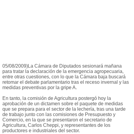
05/08/2009)La Cámara de Diputados sesionará mañana
para tratar la declaración de la emergencia agropecuaria,
entre otras cuestiones, con lo que la Cámara baja buscará
retomar el debate parlamentario tras el receso invernal y las
medidas preventivas por la gripe A.
En tanto, la comisión de Agricultura postergó hoy la
aprobación de un dictamen sobre el paquete de medidas
que se prepara para el sector de la lechería, tras una tarde
de trabajo junto con las comisiones de Presupuesto y
Comercio, en la que se presentaron el secretario de
Agricultura, Carlos Cheppi, y representantes de los
productores e industriales del sector.