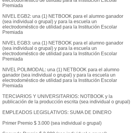
electrodoméstico de utilidad para la Institución Escolar
Premiada
NIVEL EGB2: una (1) NETBOOK para el alumno ganador
(sea individual o grupal) y para la escuela un
electrodoméstico de utilidad para la Institución Escolar
Premiada
NIVEL EGB3: una (1) NETBOOK para el alumno ganador
(sea individual o grupal) y para la escuela un
electrodoméstico de utilidad para la Institución Escolar
Premiada
NIVEL POLIMODAL: una (1) NETBOOK para el alumno
ganador (sea individual o grupal) y para la escuela un
electrodoméstico de utilidad para la Institución Escolar
Premiada
TERCIARIOS Y UNIVERSITARIOS: NOTBOOK y la
publicación de la producción escrita (sea individual o grupal)
EMPLEADOS LEGISLATIVOS: SUMA DE DINERO
Primer Premio $ 3.000 (sea individual o grupal)