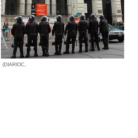
(DIARIOC,