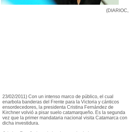
(DIARIOC,
23/02/2011) Con un intenso marco de público, el cual
enarbola banderas del Frente para la Victoria y cánticos
ensordecedores, la presidenta Cristina Fernández de
Kirchner volvió a pisar suelo catamarqueño. Es la segunda
vez que la primer mandataria nacional visita Catamarca con
dicha investidura.