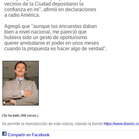
vecinos de la Ciudad depositaron la
confianza en mi", afirmó en declaraciones
a radio América.
Agregó que "aunque las encuestas daban
bien a nivel nacional, me pareció que
hubiera sido un gesto de oportunismo
querer arrebatarse el poder en unos meses
cuando la propuesta es hacer algo de verdad".
(Se ha leido 268 veces.)
Se permite la reproducción de esta noticia, citando la fuente
https://www.diarioc.c
Compartir en Facebook