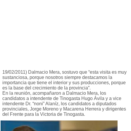
19/02/2011) Dalmacio Mera, sostuvo que “esta visita es muy
sustanciosa, porque nosotros siempre destacamos la
importancia que tiene el interior y sus producciones, porque
es la base del crecimiento de la provincia”.
En la reunión, acompañaron a Dalmacio Mera, los
candidatos a intendente de Tinogasta Hugo Ávila y a vice
intendente Dr. “noni” Alaníz, los candidatos a diputados
provinciales, Jorge Moreno y Macarena Herrera y dirigentes
del Frente para la Victoria de Tinogasta.