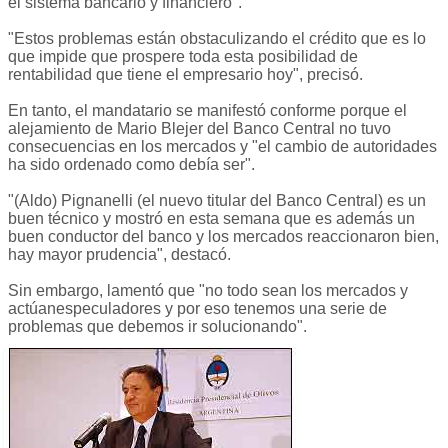
el sistema bancario y financiero".
"Estos problemas están obstaculizando el crédito que es lo
que impide que prospere toda esta posibilidad de
rentabilidad que tiene el empresario hoy", precisó.
En tanto, el mandatario se manifestó conforme porque el
alejamiento de Mario Blejer del Banco Central no tuvo
consecuencias en los mercados y "el cambio de autoridades
ha sido ordenado como debía ser".
"(Aldo) Pignanelli (el nuevo titular del Banco Central) es un
buen técnico y mostró en esta semana que es además un
buen conductor del banco y los mercados reaccionaron bien,
hay mayor prudencia", destacó.
Sin embargo, lamentó que "no todo sean los mercados y
actúanespeculadores y por eso tenemos una serie de
problemas que debemos ir solucionando".