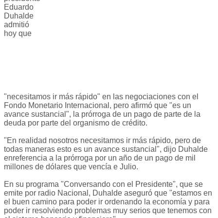
Eduardo
Duhalde
admitió
hoy que
"necesitamos ir más rápido" en las negociaciones con el
Fondo Monetario Internacional, pero afirmó que "es un
avance sustancial", la prórroga de un pago de parte de la
deuda por parte del organismo de crédito.
"En realidad nosotros necesitamos ir más rápido, pero de
todas maneras esto es un avance sustancial", dijo Duhalde
enreferencia a la prórroga por un año de un pago de mil
millones de dólares que vencía e Julio.
En su programa "Conversando con el Presidente", que se
emite por radio Nacional, Duhalde aseguró que "estamos en
el buen camino para poder ir ordenando la economía y para
poder ir resolviendo problemas muy serios que tenemos con