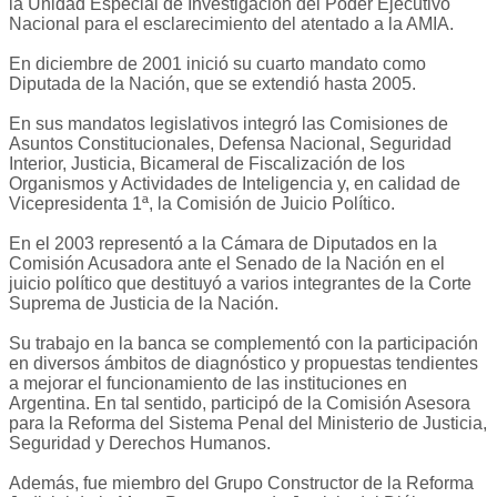
la Unidad Especial de Investigación del Poder Ejecutivo
Nacional para el esclarecimiento del atentado a la AMIA.
En diciembre de 2001 inició su cuarto mandato como
Diputada de la Nación, que se extendió hasta 2005.
En sus mandatos legislativos integró las Comisiones de
Asuntos Constitucionales, Defensa Nacional, Seguridad
Interior, Justicia, Bicameral de Fiscalización de los
Organismos y Actividades de Inteligencia y, en calidad de
Vicepresidenta 1ª, la Comisión de Juicio Político.
En el 2003 representó a la Cámara de Diputados en la
Comisión Acusadora ante el Senado de la Nación en el
juicio político que destituyó a varios integrantes de la Corte
Suprema de Justicia de la Nación.
Su trabajo en la banca se complementó con la participación
en diversos ámbitos de diagnóstico y propuestas tendientes
a mejorar el funcionamiento de las instituciones en
Argentina. En tal sentido, participó de la Comisión Asesora
para la Reforma del Sistema Penal del Ministerio de Justicia,
Seguridad y Derechos Humanos.
Además, fue miembro del Grupo Constructor de la Reforma