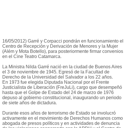
16/05/2012) Garré y Corpacci pondrán en funcionamiento el
Centro de Recepción y Derivación de Menores y la Mujer
(Além y Mota Botello), para posteriormente firmar convenios
en el Cine Teatro Catamarca.
La Ministra Nilda Garré nació en la ciudad de Buenos Aires
el 3 de noviembre de 1945. Egresó de la Facultad de
Derecho de la Universidad del Salvador a los 22 años.
En 1973 fue elegida Diputada Nacional por el Frente
Justicialista de Liberación (FreJuLi), cargo que desempeñó
hasta que el Golpe de Estado del 24 de marzo de 1976
depuso al gobierno constitucional, inaugurando un periodo
de siete años de dictadura.
Durante esos años de terrorismo de Estado se involucró
activamente en el movimiento de Derechos Humanos como
abogada de presos políticos y en actividades de denuncia