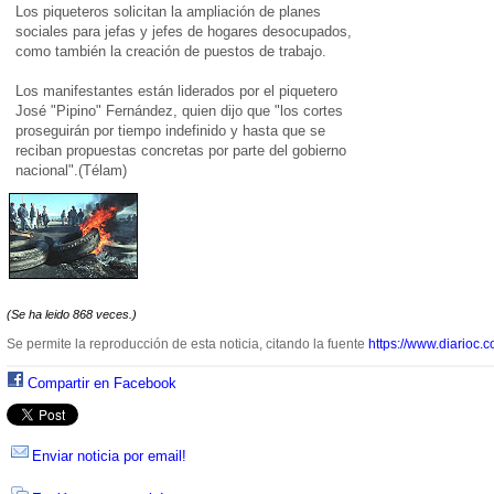
Los piqueteros solicitan la ampliación de planes
sociales para jefas y jefes de hogares desocupados,
como también la creación de puestos de trabajo.
Los manifestantes están liderados por el piquetero
José "Pipino" Fernández, quien dijo que "los cortes
proseguirán por tiempo indefinido y hasta que se
reciban propuestas concretas por parte del gobierno
nacional".(Télam)
(Se ha leido 868 veces.)
Se permite la reproducción de esta noticia, citando la fuente
https://www.diarioc.c
Compartir en Facebook
Enviar noticia por email!