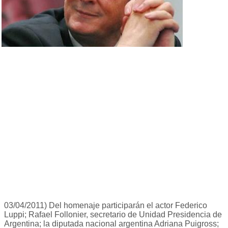
03/04/2011) Del homenaje participarán el actor Federico
Luppi; Rafael Follonier, secretario de Unidad Presidencia de
Argentina; la diputada nacional argentina Adriana Puigross;