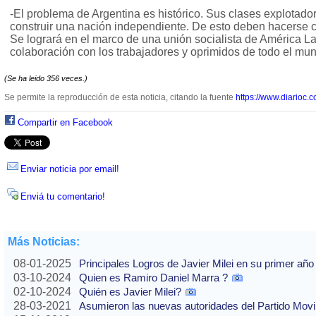
-El problema de Argentina es histórico. Sus clases explotado
construir una nación independiente. De esto deben hacerse ca
Se logrará en el marco de una unión socialista de América Lat
colaboración con los trabajadores y oprimidos de todo el mu
(Se ha leido 356 veces.)
Se permite la reproducción de esta noticia, citando la fuente
https://www.diarioc.c
Compartir en Facebook
Enviar noticia por email!
Enviá tu comentario!
Más Noticias:
08-01-2025
Principales Logros de Javier Milei en su primer año
03-10-2024
Quien es Ramiro Daniel Marra ?
02-10-2024
Quién es Javier Milei?
28-03-2021
Asumieron las nuevas autoridades del Partido Movi