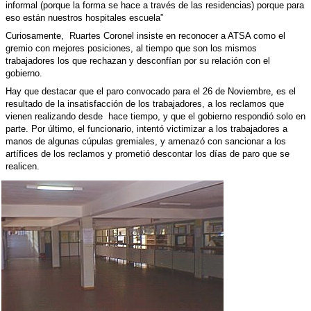
informal (porque la
forma se hace a través de las residencias) porque para
eso están nuestros hospitales escuela”
Curiosamente,
Ruartes Coronel insiste en reconocer a ATSA como el
gremio con mejores posiciones, al tiempo que son los mismos
trabajadores los que rechazan y desconfían por su relación con el
gobierno.
Hay que destacar que el paro convocado para el 26 de Noviembre, es el
resultado de la insatisfacción de los trabajadores, a los reclamos que
vienen realizando desde
hace tiempo, y que el gobierno respondió solo en
parte. Por último, el funcionario, intentó victimizar a los trabajadores a
manos de algunas cúpulas gremiales, y amenazó con sancionar a los
artífices de los reclamos y prometió descontar los días de paro que se
realicen.