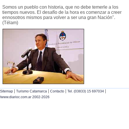
Somos un pueblo con historia, que no debe temerle a los
tiempos nuevos. El desafío de la hora es comenzar a creer
ennosotros mismos para volver a ser una gran Nación".
(Télam)
|
|
|
|
Sitemap
Turismo Catamarca
Contacto
Tel. (03833) 15 697034
/www.diarioc.com.ar 2002-2026