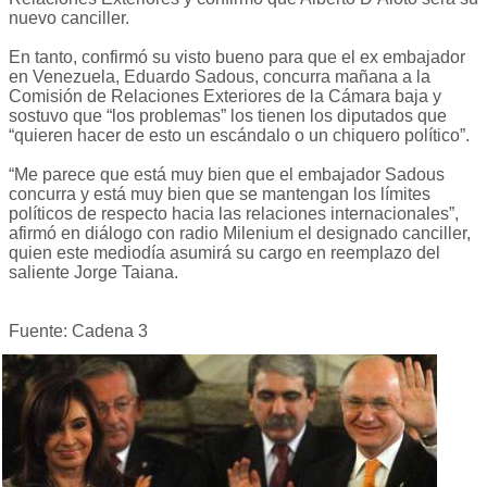
nuevo canciller.
En tanto, confirmó su visto bueno para que el ex embajador
en Venezuela, Eduardo Sadous, concurra mañana a la
Comisión de Relaciones Exteriores de la Cámara baja y
sostuvo que “los problemas” los tienen los diputados que
“quieren hacer de esto un escándalo o un chiquero político”.
“Me parece que está muy bien que el embajador Sadous
concurra y está muy bien que se mantengan los límites
políticos de respecto hacia las relaciones internacionales”,
afirmó en diálogo con radio Milenium el designado canciller,
quien este mediodía asumirá su cargo en reemplazo del
saliente Jorge Taiana.
Fuente: Cadena 3