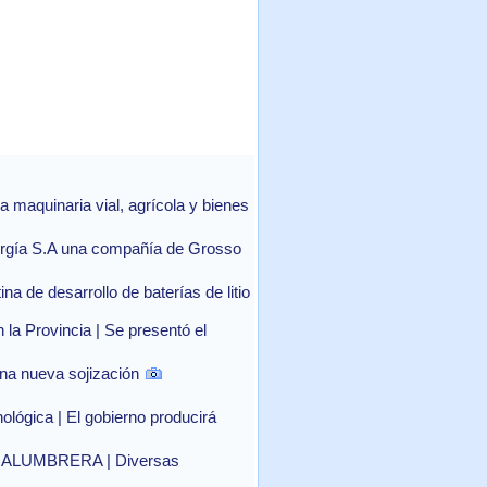
 maquinaria vial, agrícola y bienes
Energía S.A una compañía de Grosso
na de desarrollo de baterías de litio
 la Provincia | Se presentó el
una nueva sojización
ológica | El gobierno producirá
ALUMBRERA | Diversas