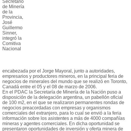
Secretario
de Minería
de la
Provincia,
José
Guillermo
Sinner,
integró la
Comitiva
Nacional
encabezada por el Jorge Mayoral, junto a autoridades,
empresarios y productores mineros, en la principal feria de
negocios de minerales del mundo que se realizó en Toronto,
Canadá entre el 05 y el 08 de marzo de 2006.
En el PDAC la Secretaría de Minería de la Nación puso a
disposición de la delegación argentina, un pabellón oficial
de 100 m2, en el que se realizaron permanentes rondas de
negocios preacordadas con empresas y organismos
comerciales del extranjero, para lo cual se envió a la feria
información sobre los asistentes a más de 4000 compañías
mineras y agentes comerciales. En dicha oportunidad se
presentaron oportunidades de inversión y oferta minera de