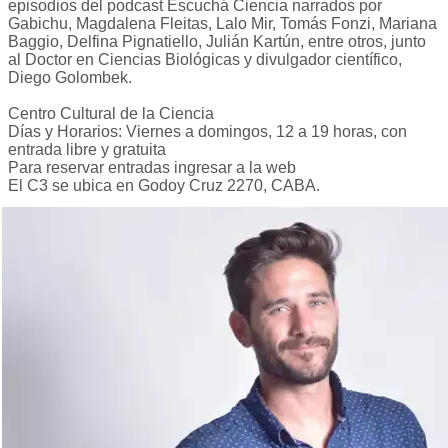
episodios del podcast Escuchá Ciencia narrados por
Gabichu, Magdalena Fleitas, Lalo Mir, Tomás Fonzi, Mariana
Baggio, Delfina Pignatiello, Julián Kartún, entre otros, junto
al Doctor en Ciencias Biológicas y divulgador científico,
Diego Golombek.
Centro Cultural de la Ciencia
Días y Horarios: Viernes a domingos, 12 a 19 horas, con
entrada libre y gratuita
Para reservar entradas ingresar a la web
El C3 se ubica en Godoy Cruz 2270, CABA.