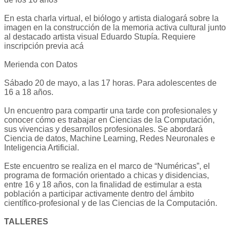
En esta charla virtual, el biólogo y artista dialogará sobre la
imagen en la construcción de la memoria activa cultural junto
al destacado artista visual Eduardo Stupía. Requiere
inscripción previa acá
Merienda con Datos
Sábado 20 de mayo, a las 17 horas. Para adolescentes de
16 a 18 años.
Un encuentro para compartir una tarde con profesionales y
conocer cómo es trabajar en Ciencias de la Computación,
sus vivencias y desarrollos profesionales. Se abordará
Ciencia de datos, Machine Learning, Redes Neuronales e
Inteligencia Artificial.
Este encuentro se realiza en el marco de “Numéricas”, el
programa de formación orientado a chicas y disidencias,
entre 16 y 18 años, con la finalidad de estimular a esta
población a participar activamente dentro del ámbito
científico-profesional y de las Ciencias de la Computación.
TALLERES