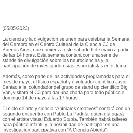
(05/05/2023)
La ciencia y la divulgación se unen para celebrar la Semana
del Cerebro en el Centro Cultural de la Ciencia C3 de
Buenos Aires, que comienza este sábado 6 de mayo a partir
de las 14 horas. Esta semana contará con una serie de
stands de divulgación sobre las neurociencias y la
participación de investigadores/as especialistas en el tema.
Además, como parte de las actividades programadas para el
mes de mayo, el físico español y divulgador científico Javier
Santaolalla, cofundador del grupo de stand up científico Big
Van, visitará el C3 para dar una charla para todo público el
domingo 14 de mayo a las 17 horas.
El ciclo de arte y ciencia “Animales creativos” contará con un
segundo encuentro con Pablo La Padula, quien dialogará
con el artista visual Eduardo Stupía. También habrá talleres
para público infantil y la posibilidad de participar en una
investigación participativa con “A Ciencia Abierta”.