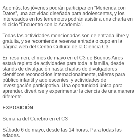
Además, los jóvenes podrán participar en “Merienda con
Datos”, una actividad diseñada para adolescentes, y los
interesados en los terremotos podrán asistir a una charla en
el ciclo “Encuentro con la Academia”.
Todas las actividades mencionadas son de entrada libre y
gratuita, y se recomienda reservar entrada o cupo en la
página web del Centro Cultural de la Ciencia C3.
En resumen, el mes de mayo en el C3 de Buenos Aires
estará repleto de actividades para toda la familia, desde
stands de divulgación hasta charlas de divulgadores
científicos reconocidos internacionalmente, talleres para
público infantil y adolescentes, y actividades de
investigación participativa. Una oportunidad única para
aprender, divertirse y experimentar la ciencia de una manera
diferente.
EXPOSICIÓN
Semana del Cerebro en el C3
Sábado 6 de mayo, desde las 14 horas. Para todas las
edades.