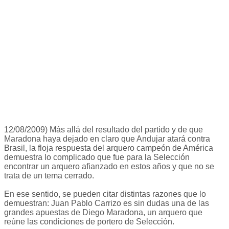
12/08/2009) Más allá del resultado del partido y de que
Maradona haya dejado en claro que Andujar atará contra
Brasil, la floja respuesta del arquero campeón de América
demuestra lo complicado que fue para la Selección
encontrar un arquero afianzado en estos años y que no se
trata de un tema cerrado.
En ese sentido, se pueden citar distintas razones que lo
demuestran: Juan Pablo Carrizo es sin dudas una de las
grandes apuestas de Diego Maradona, un arquero que
reúne las condiciones de portero de Selección.