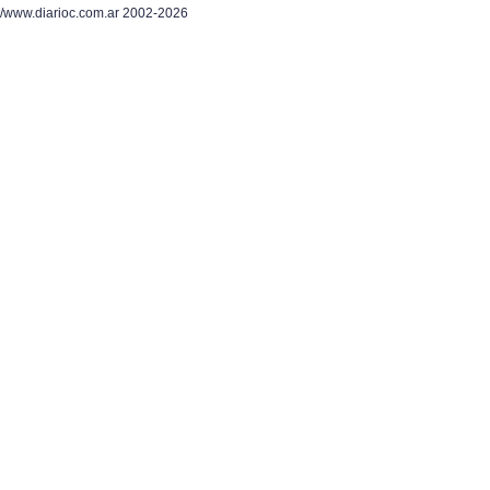
/www.diarioc.com.ar 2002-2026