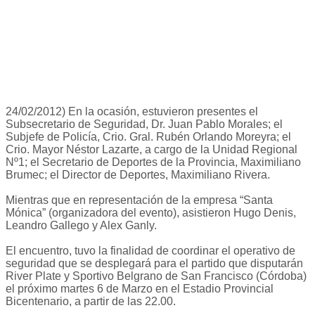
24/02/2012) En la ocasión, estuvieron presentes el
Subsecretario de Seguridad, Dr. Juan Pablo Morales; el
Subjefe de Policía, Crio. Gral. Rubén Orlando Moreyra; el
Crio. Mayor Néstor Lazarte, a cargo de la Unidad Regional
Nº1; el Secretario de Deportes de la Provincia, Maximiliano
Brumec; el Director de Deportes, Maximiliano Rivera.
Mientras que en representación de la empresa “Santa
Mónica” (organizadora del evento), asistieron Hugo Denis,
Leandro Gallego y Alex Ganly.
El encuentro, tuvo la finalidad de coordinar el operativo de
seguridad que se desplegará para el partido que disputarán
River Plate y Sportivo Belgrano de San Francisco (Córdoba)
el próximo martes 6 de Marzo en el Estadio Provincial
Bicentenario, a partir de las 22.00.