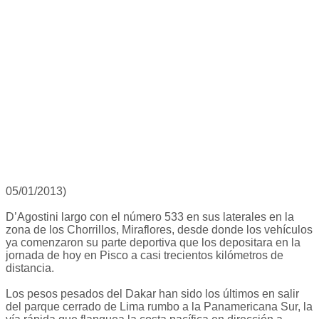
05/01/2013)
D’Agostini largo con el número 533 en sus laterales en la
zona de los Chorrillos, Miraflores, desde donde los vehículos
ya comenzaron su parte deportiva que los depositara en la
jornada de hoy en Pisco a casi trecientos kilómetros de
distancia.
Los pesos pesados del Dakar han sido los últimos en salir
del parque cerrado de Lima rumbo a la Panamericana Sur, la