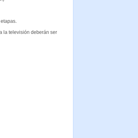
 etapas.
a la televisión deberán ser