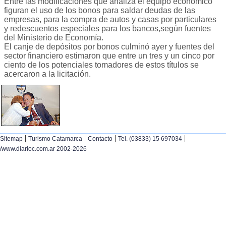
Entre las modificaciones que analiza el equipo económico
figuran el uso de los bonos para saldar deudas de las
empresas, para la compra de autos y casas por particulares
y redescuentos especiales para los bancos,según fuentes
del Ministerio de Economía.
El canje de depósitos por bonos culminó ayer y fuentes del
sector financiero estimaron que entre un tres y un cinco por
ciento de los potenciales tomadores de estos títulos se
acercaron a la licitación.
|
|
|
|
Sitemap
Turismo Catamarca
Contacto
Tel. (03833) 15 697034
/www.diarioc.com.ar 2002-2026