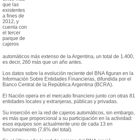
que las
existentes
a fines de
2012, y
cuenta con
el tercer
parque de
cajeros
automáticos más extenso de la Argentina, un total de 1.400,
es decir, 260 más que un año antes.
Los datos sobre la evolución reciente del BNA figuran en la
Información Sobre Entidades Financieras, difundida por el
Banco Central de la República Argentina (BCRA).
El Nación opera en el mercado financiero junto con otras 81
entidades locales y extranjeras, públicas y privadas.
Su inserción en la red de cajeros automáticos, sin embargo,
es más que proporcional a su participación en la actividad:
esos equipos son actualmente uno de cada 13 en
funcionamiento (7,6% del total).