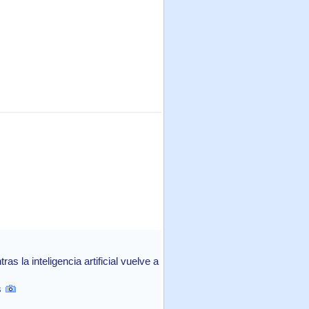
 la inteligencia artificial vuelve a
s