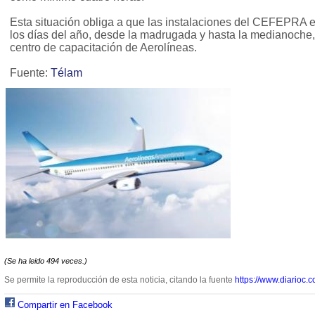
Esta situación obliga a que las instalaciones del CEFEPRA 
los días del año, desde la madrugada y hasta la medianoche,
centro de capacitación de Aerolíneas.
Fuente:
Télam
(Se ha leido 494 veces.)
Se permite la reproducción de esta noticia, citando la fuente
https://www.diarioc.c
Compartir en Facebook