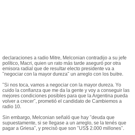
declaraciones a radio Mitre, Melconian contradijo a su jefe
político, Macri, quien un rato más tarde aseguró por otra
emisora radial que de resultar electo presidente va a
"negociar con la mayor dureza" un arreglo con los buitre.
"Si nos toca, vamos a negociar con la mayor dureza. Yo
cuido la confianza que me da la gente y voy a conseguir las
mejores condiciones posibles para que la Argentina pueda
volver a crecer", prometió el candidato de Cambiemos a
radio 10.
Sin embargo, Melconian señaló que hay "deuda que
supuestamente, si se llegase a un arreglo, se la tenés que
pagar a Griesa", y precisó que son "US$ 2.000 millones".